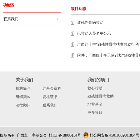
功能区
项目动态
联系我们
致残性骨病救助
已救助人员名单公示
广西红十字“致残性骨病扶贫救助行动
附件：广西红十字天使计划“致残性骨
关于我们
我们的项目
救心行动
机构简介
红基会章程
致残性骨病救助
组织架构
资格证书
地贫基金
法律顾问
联系我们
更多项目
版权所有 广西红十字基金会
桂ICP备18006134号
桂公网安备 45010302001854号