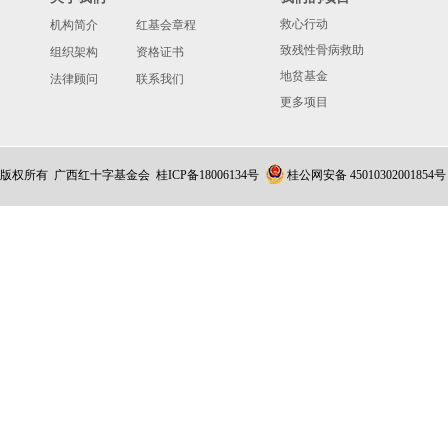
救心行动
机构简介
红基会章程
致残性骨病救助
组织架构
资格证书
地贫基金
法律顾问
联系我们
更多项目
版权所有 广西红十字基金会
桂ICP备18006134号
桂公网安备 45010302001854号