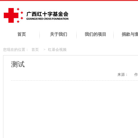
首页
关于我们
我们的项目
捐款与
您现在的位置：
首页
>
红基会视频
测试
来源：
作