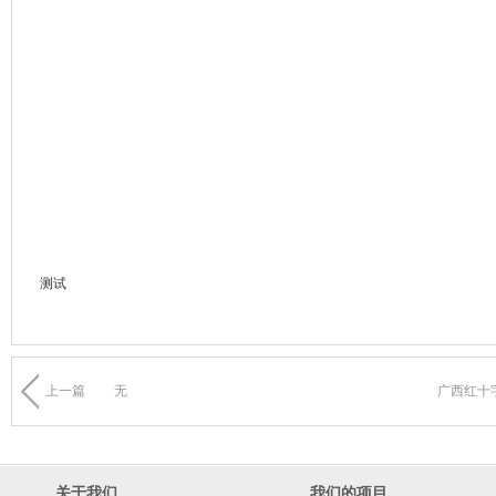
测试
上一篇
无
广西红十
关于我们
我们的项目